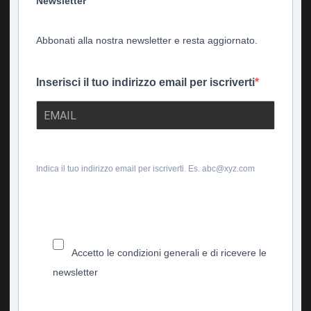
Newsletter
Abbonati alla nostra newsletter e resta aggiornato.
Inserisci il tuo indirizzo email per iscriverti
Indica il tuo indirizzo email per iscriverti. Es. abc@xyz.com
Accetto le condizioni generali e di ricevere le
newsletter