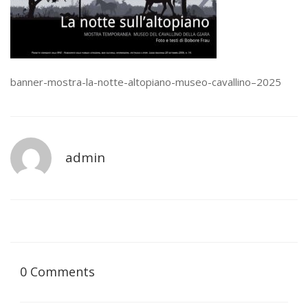
banner-mostra-la-notte-altopiano-museo-cavallino–2025
admin
0 Comments