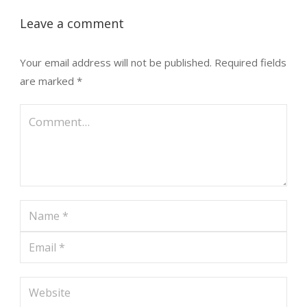
Leave a comment
Your email address will not be published.
Required fields
are marked
*