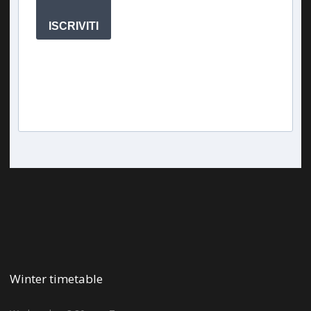
ISCRIVITI
Winter timetable