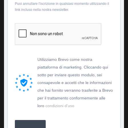
Puoi annullare l'iscrizione in qualsiasi momento utilizzando il
link incluso nella nostra newsletter.
Utilizziamo Brevo come nostra
piattaforma di marketing. Cliccando qui
sotto per inviare questo modulo, sei
consapevole e accetti che le informazioni
che hai fornito verranno trasferite a Brevo
per il trattamento conformemente alle
loro
condizioni d'uso