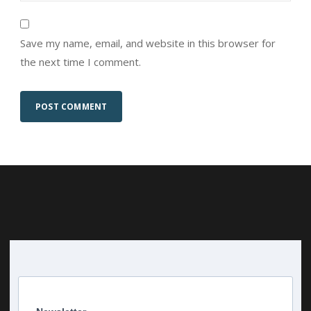
Save my name, email, and website in this browser for
the next time I comment.