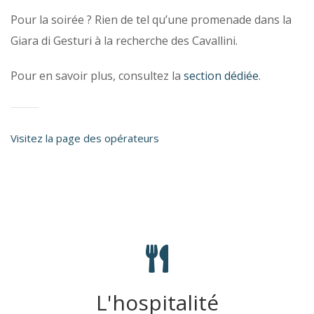
Pour la soirée ? Rien de tel qu’une promenade dans la
Giara di Gesturi à la recherche des Cavallini.
Pour en savoir plus, consultez la
section dédiée
.
Visitez la page des opérateurs
L'hospitalité