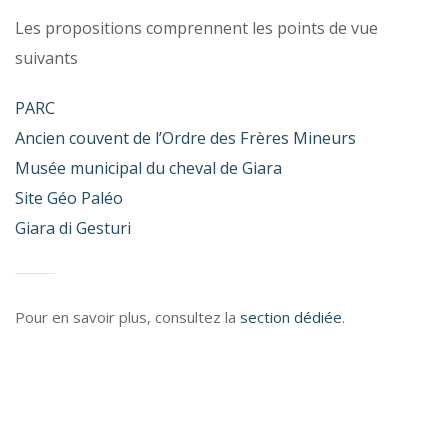
Les propositions comprennent les points de vue
suivants
PARC
Ancien couvent de l’Ordre des Frères Mineurs
Musée municipal du cheval de Giara
Site Géo Paléo
Giara di Gesturi
Pour en savoir plus, consultez la
section dédiée
.