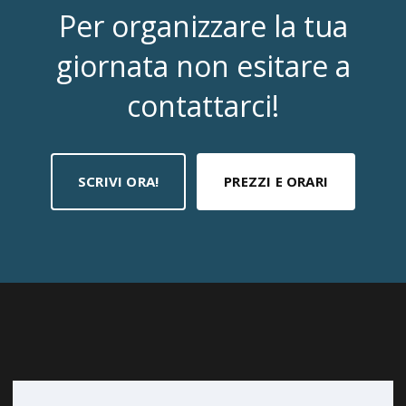
Per organizzare la tua
giornata non esitare a
contattarci!
SCRIVI ORA!
PREZZI E ORARI