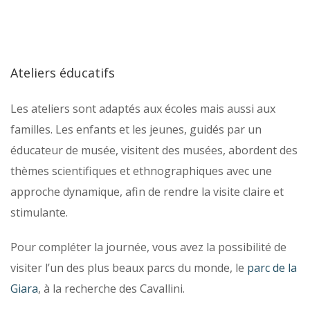
Ateliers éducatifs
Les ateliers sont adaptés aux écoles mais aussi aux
familles. Les enfants et les jeunes, guidés par un
éducateur de musée, visitent des musées, abordent des
thèmes scientifiques et ethnographiques avec une
approche dynamique, afin de rendre la visite claire et
stimulante.
Pour compléter la journée, vous avez la possibilité de
visiter l’un des plus beaux parcs du monde, le
parc de la
Giara
, à la recherche des Cavallini.