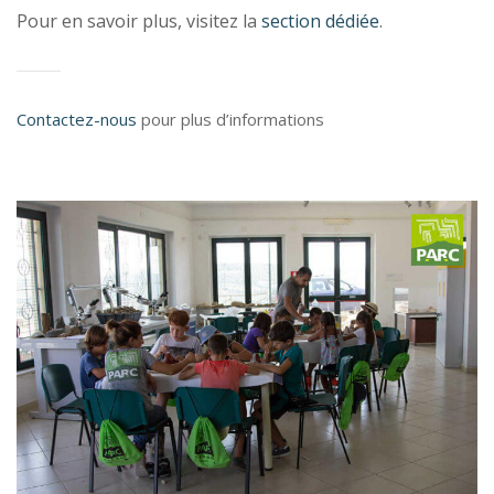
Pour en savoir plus, visitez la
section dédiée
.
Contactez-nous
pour plus d’informations