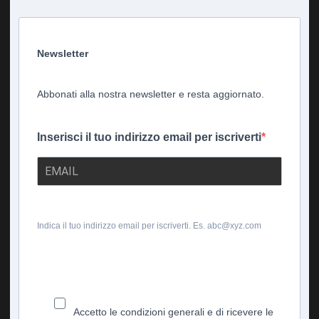
Newsletter
Abbonati alla nostra newsletter e resta aggiornato.
Inserisci il tuo indirizzo email per iscriverti
Indica il tuo indirizzo email per iscriverti. Es. abc@xyz.com
Accetto le condizioni generali e di ricevere le