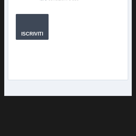
ISCRIVITI