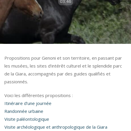
03:46
Propositions pour Genoni et son territoire, en passant par
les musées, les sites d’intérêt culturel et le splendide parc
de la Giara, accompagnés par des guides qualifiés et
passionnés.
Voici les différentes propositions :
Itinéraire d’une journée
Randonnée urbaine
Visite paléontologique
Visite archéologique et anthropologique de la Giara