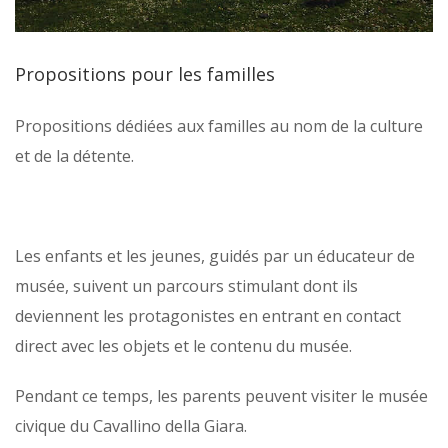
Propositions pour les familles
Propositions dédiées aux familles au nom de la culture
et de la détente.
Les enfants et les jeunes, guidés par un éducateur de
musée, suivent un parcours stimulant dont ils
deviennent les protagonistes en entrant en contact
direct avec les objets et le contenu du musée.
Pendant ce temps, les parents peuvent visiter le musée
civique du Cavallino della Giara.