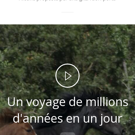
Un voyage de millions
d'années en un jour