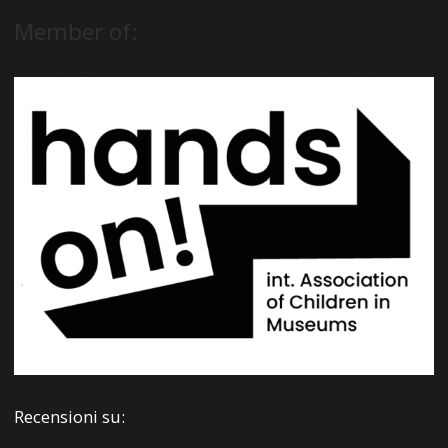
Member of:
Recensioni su: