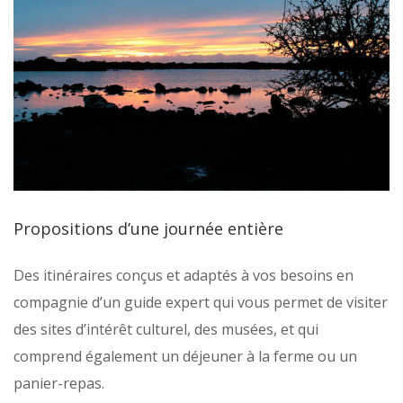
Propositions d’une journée entière
Des itinéraires conçus et adaptés à vos besoins en
compagnie d’un guide expert qui vous permet de visiter
des sites d’intérêt culturel, des musées, et qui
comprend également un déjeuner à la ferme ou un
panier-repas.