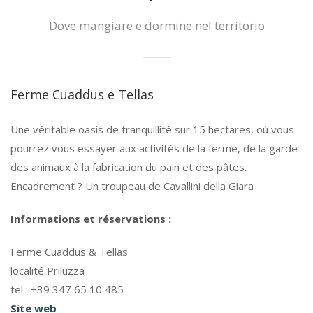
Dove mangiare e dormine nel territorio
Ferme Cuaddus e Tellas
Une véritable oasis de tranquillité sur 15 hectares, où vous
pourrez vous essayer aux activités de la ferme, de la garde
des animaux à la fabrication du pain et des pâtes.
Encadrement ? Un troupeau de Cavallini della Giara
Informations et réservations :
Ferme Cuaddus & Tellas
localité Priluzza
tel : +39 347 65 10 485
Site web