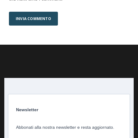
Newsletter
Abbonati alla nostra newsletter e resta aggiornato.