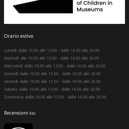
Orario estivo
Lunedì: dalle 10.00 alle 13.00 - dalle 16.00 alle 20.00
Martedì: alle 10.00 alle 13.00 - dalle 16.00 alle 20.00
Mercoledì: dalle 10.00 alle 13.00 - dalle 16.00 alle 20.00
Giovedì: dalle 10.00 alle 13.00 - dalle 16.00 alle 20.00
Venerdì: dalle 10.00 alle 13.00 - dalle 16.00 alle 20.00
Sabato: dalle 10.00 alle 13.00 - dalle 16.00 alle 20.00
Domenica: dalle 10.00 alle 13.00 - dalle 16.00 alle 20.00
Recensioni su: