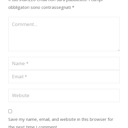
obbligatori sono contrassegnati
*
Save my name, email, and website in this browser for
the next time I comment.