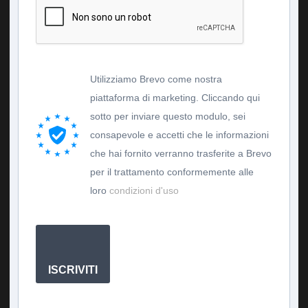
Utilizziamo Brevo come nostra
piattaforma di marketing. Cliccando qui
sotto per inviare questo modulo, sei
consapevole e accetti che le informazioni
che hai fornito verranno trasferite a Brevo
per il trattamento conformemente alle
loro
condizioni d'uso
ISCRIVITI