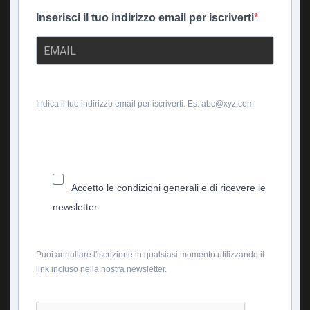
Inserisci il tuo indirizzo email per iscriverti
Indica il tuo indirizzo email per iscriverti. Es. abc@xyz.com
Accetto le condizioni generali e di ricevere le
newsletter
Puoi annullare l'iscrizione in qualsiasi momento utilizzando il
link incluso nella nostra newsletter.