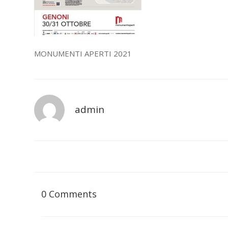
MONUMENTI APERTI 2021
admin
0 Comments