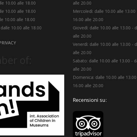
lle 10.00 alle 18.00
alle 20.00
lle 10.00 alle 18.00
Mercoledì: dalle 10.00 alle 13.00 
le 10.00 alle 18.00
16.00 alle 20.00
alle 10.00 alle 18.00
Giovedì: dalle 10.00 alle 13.00 - 
alle 20.00
PRIVACY
Venerdì: dalle 10.00 alle 13.00 - 
alle 20.00
er of:
Sabato: dalle 10.00 alle 13.00 - d
alle 20.00
Domenica: dalle 10.00 alle 13.00 
16.00 alle 20.00
Recensioni su: