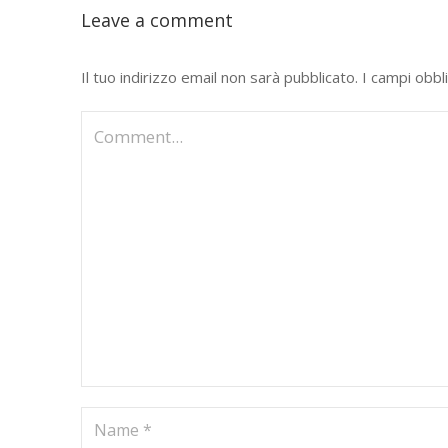
Leave a comment
Il tuo indirizzo email non sarà pubblicato.
I campi obbl