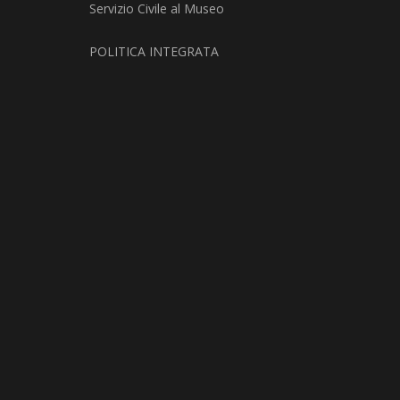
Servizio Civile al Museo
POLITICA INTEGRATA