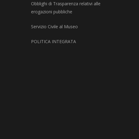
Obblighi di Trasparenza relativi alle
erogazioni pubbliche
Servizio Civile al Museo
POLITICA INTEGRATA