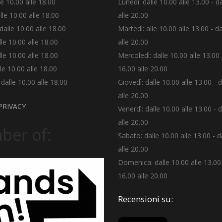
le 10.00 alle 18.00
Lunedì: dalle 10.00 alle 13.00 - d
lle 10.00 alle 18.00
alle 20.00
dalle 10.00 alle 18.00
Martedì: alle 10.00 alle 13.00 - d
lle 10.00 alle 18.00
alle 20.00
lle 10.00 alle 18.00
Mercoledì: dalle 10.00 alle 13.00 
le 10.00 alle 18.00
16.00 alle 20.00
alle 10.00 alle 18.00
Giovedì: dalle 10.00 alle 13.00 - 
alle 20.00
PRIVACY
Venerdì: dalle 10.00 alle 13.00 - 
alle 20.00
er of:
Sabato: dalle 10.00 alle 13.00 - d
alle 20.00
Domenica: dalle 10.00 alle 13.00 
16.00 alle 20.00
Recensioni su: