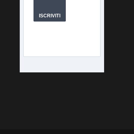
ISCRIVITI